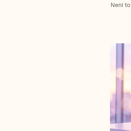
Není to