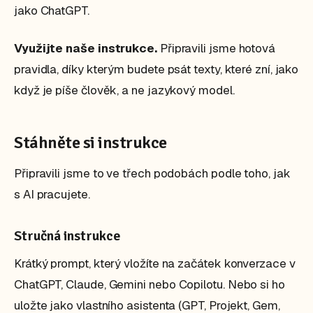
jako ChatGPT.
Využijte naše instrukce.
Připravili jsme hotová
pravidla, díky kterým budete psát texty, které zní, jako
když je píše člověk, a ne jazykový model.
Stáhněte si instrukce
Připravili jsme to ve třech podobách podle toho, jak
s AI pracujete.
Stručná instrukce
Krátký prompt, který vložíte na začátek konverzace v
ChatGPT, Claude, Gemini nebo Copilotu. Nebo si ho
uložte jako vlastního asistenta (GPT, Projekt, Gem,