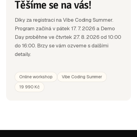
Těšíme se na vás!
Díky za registraci na Vibe Coding Summer.
Program začíná v pátek 17. 7. 2026 a Demo
Day proběhne ve čtvrtek 27. 8. 2026 od 10:00
do 16:00. Brzy se vám ozveme s dalšími
detaily.
Online workshop
Vibe Coding Summer
19 990 Kč