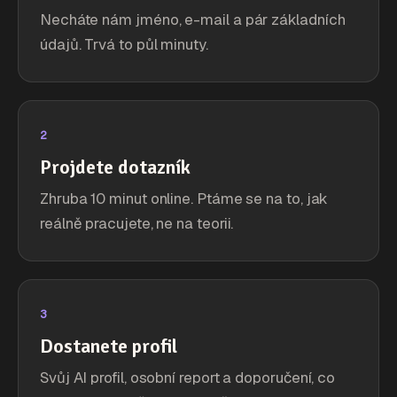
Necháte nám jméno, e-mail a pár základních
údajů. Trvá to půl minuty.
2
Projdete dotazník
Zhruba 10 minut online. Ptáme se na to, jak
reálně pracujete, ne na teorii.
3
Dostanete profil
Svůj AI profil, osobní report a doporučení, co